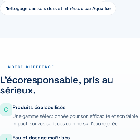
Nettoyage des sols durs et minéraux par Aqualise
NOTRE DIFFÉRENCE
L'écoresponsable, pris au
sérieux.
Produits écolabellisés
Une gamme sélectionnée pour son efficacité et son faible
impact, sur vos surfaces comme sur l'eau rejetée.
Eau et dosage maîtrisés