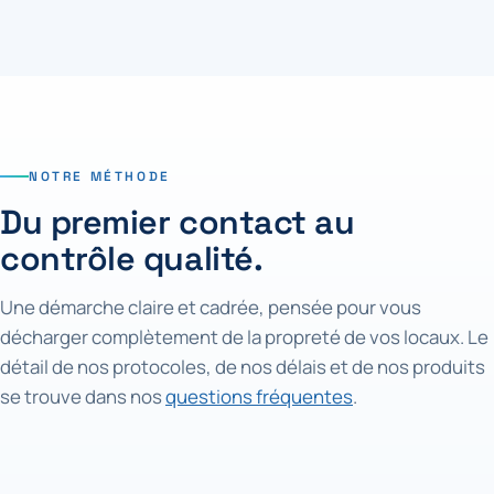
NOTRE MÉTHODE
Du premier contact au
contrôle qualité.
Une démarche claire et cadrée, pensée pour vous
décharger complètement de la propreté de vos locaux. Le
détail de nos protocoles, de nos délais et de nos produits
se trouve dans nos
questions fréquentes
.