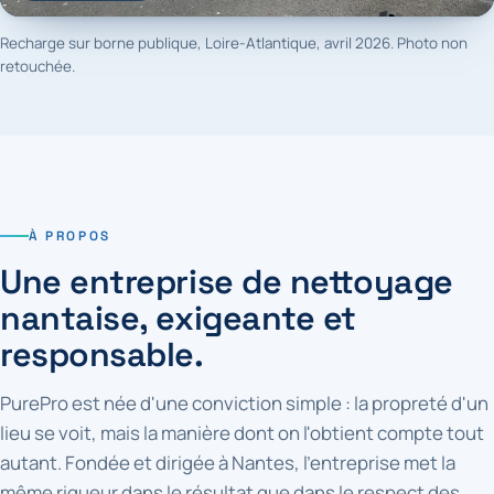
Recharge sur borne publique, Loire-Atlantique, avril 2026. Photo non
retouchée.
À PROPOS
Une entreprise de nettoyage
nantaise, exigeante et
responsable.
PurePro est née d'une conviction simple : la propreté d'un
lieu se voit, mais la manière dont on l'obtient compte tout
autant. Fondée et dirigée à Nantes, l'entreprise met la
même rigueur dans le résultat que dans le respect des