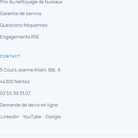
Prix du nettoyage de bureaux
Garantie de service
Questions fréquentes
Engagements RSE
CONTACT
5 Cours Jeanne Allain, Bât. A
44300 Nantes
02 55 99 33 07
Demande de devis en ligne
LinkedIn
·
YouTube
·
Google