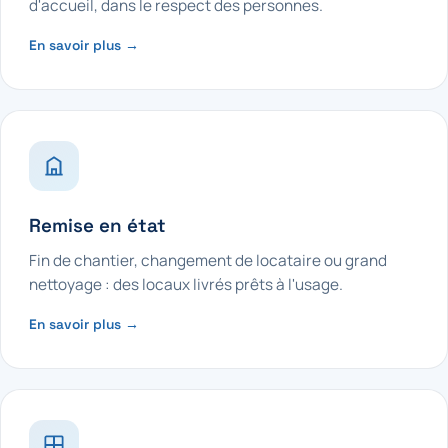
d'accueil, dans le respect des personnes.
En savoir plus →
Remise en état
Fin de chantier, changement de locataire ou grand
nettoyage : des locaux livrés prêts à l'usage.
En savoir plus →