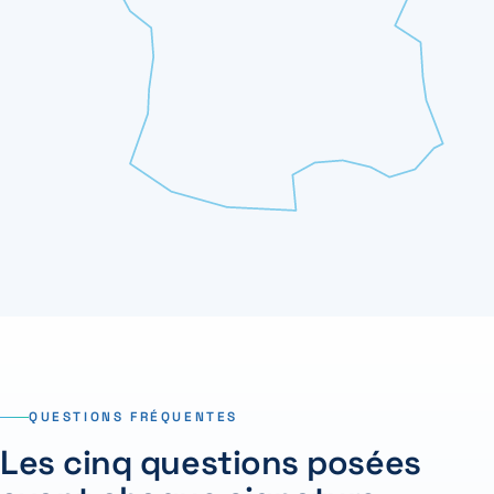
QUESTIONS FRÉQUENTES
Les cinq questions posées