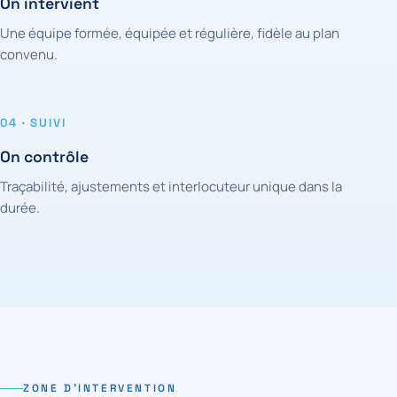
On intervient
Une équipe formée, équipée et régulière, fidèle au plan
convenu.
04 · SUIVI
On contrôle
Traçabilité, ajustements et interlocuteur unique dans la
durée.
ZONE D'INTERVENTION