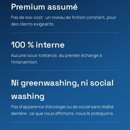
Premium assumé
Pas de low-cost : un niveau de finition constant, pour
des clients exigeants.
100 % interne
Aucune sous-traitance, du premier échange à
l'intervention.
Ni greenwashing, ni social
washing
Pas d'apparence d'écologie ou de social sans réalité
derrière : ce que nous affichons, nous le pratiquons.