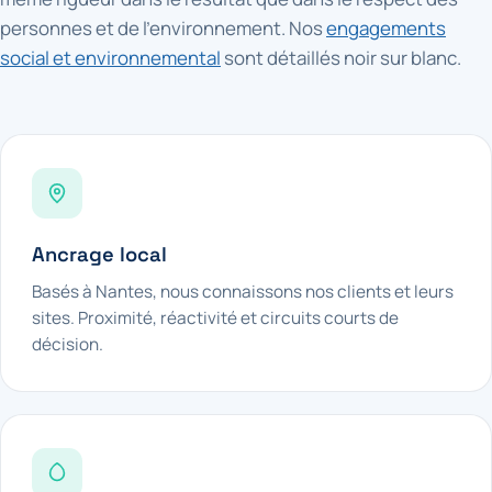
personnes et de l'environnement. Nos
engagements
social et environnemental
sont détaillés noir sur blanc.
Ancrage local
Basés à Nantes, nous connaissons nos clients et leurs
sites. Proximité, réactivité et circuits courts de
décision.