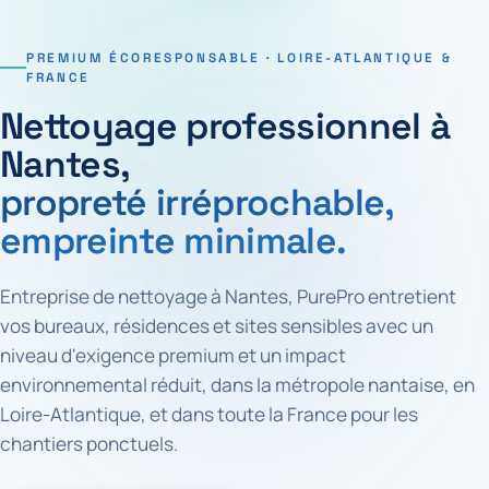
PREMIUM ÉCORESPONSABLE · LOIRE-ATLANTIQUE &
FRANCE
Nettoyage professionnel à
Nantes,
propreté irréprochable,
empreinte minimale.
Entreprise de nettoyage à Nantes, PurePro entretient
vos bureaux, résidences et sites sensibles avec un
niveau d'exigence premium et un impact
environnemental réduit, dans la métropole nantaise, en
Loire-Atlantique, et dans toute la France pour les
chantiers ponctuels.