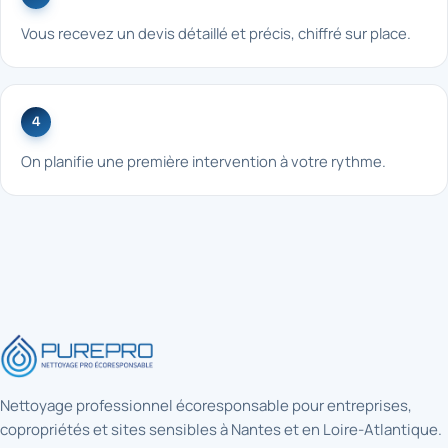
Vous recevez un devis détaillé et précis, chiffré sur place.
4
On planifie une première intervention à votre rythme.
Nettoyage professionnel écoresponsable pour entreprises,
copropriétés et sites sensibles à Nantes et en Loire-Atlantique.