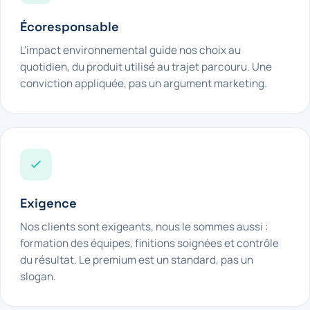
Écoresponsable
L'impact environnemental guide nos choix au
quotidien, du produit utilisé au trajet parcouru. Une
conviction appliquée, pas un argument marketing.
Exigence
Nos clients sont exigeants, nous le sommes aussi :
formation des équipes, finitions soignées et contrôle
du résultat. Le premium est un standard, pas un
slogan.