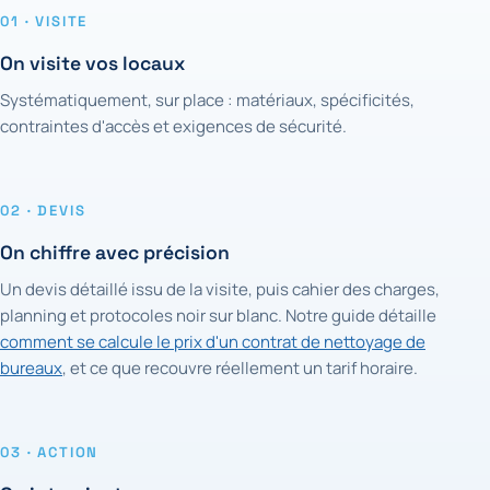
01 · VISITE
On visite vos locaux
Systématiquement, sur place : matériaux, spécificités,
contraintes d'accès et exigences de sécurité.
02 · DEVIS
On chiffre avec précision
Un devis détaillé issu de la visite, puis cahier des charges,
planning et protocoles noir sur blanc. Notre guide détaille
comment se calcule le prix d'un contrat de nettoyage de
bureaux
, et ce que recouvre réellement un tarif horaire.
03 · ACTION