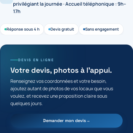
privilégiant la journée · Accueil téléphonique : 9h–
17h
Réponse sous 4 h
Devis gratuit
Sans engagement
DEVIS EN LIGNE
Votre devis, photos à l'appui.
Renseignez vos coordonnées et votre besoin,
ajoutez autant de photos de vos locaux que vous
voulez, et recevez une proposition claire sous
quelques jours.
Demander mon devis
→