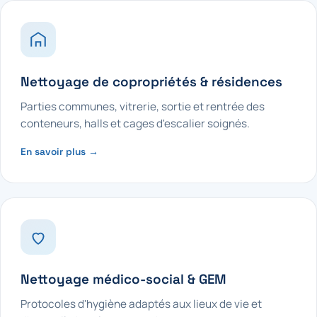
Nettoyage de copropriétés & résidences
Parties communes, vitrerie, sortie et rentrée des
conteneurs, halls et cages d'escalier soignés.
En savoir plus →
Nettoyage médico-social & GEM
Protocoles d'hygiène adaptés aux lieux de vie et