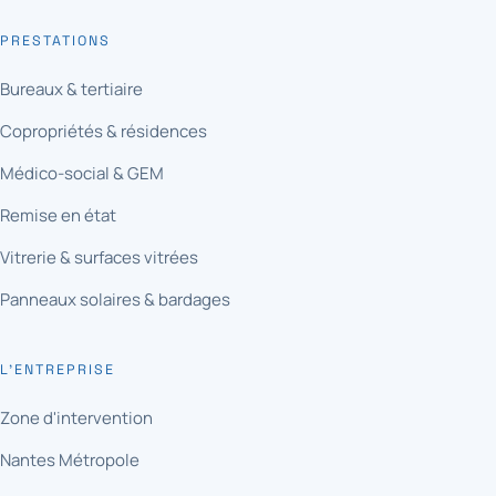
PRESTATIONS
Bureaux & tertiaire
Copropriétés & résidences
Médico-social & GEM
Remise en état
Vitrerie & surfaces vitrées
Panneaux solaires & bardages
L'ENTREPRISE
Zone d'intervention
Nantes Métropole