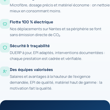
Microfibre, dosage précis et matériel économe : on nettoie
mieux en consommant moins.
Flotte 100 % électrique
Nos déplacements sur Nantes et sa périphérie se font
sans émission directe de CO₂.
Sécurité & traçabilité
DUERP à jour, EPI adaptés, interventions documentées :
chaque prestation est cadrée et vérifiable.
Des équipes valorisées
Salaires et avantages à la hauteur de l'exigence
demandée, EPI de qualité, matériel haut de gamme : la
motivation fait la qualité.