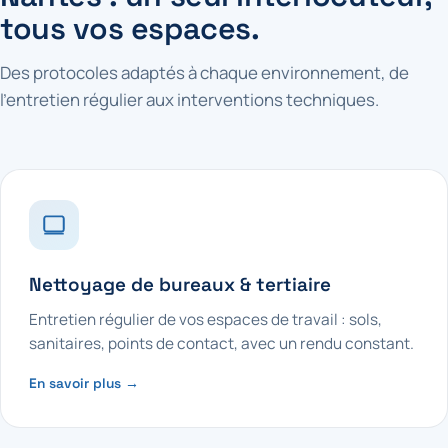
tous vos espaces.
Des protocoles adaptés à chaque environnement, de
l'entretien régulier aux interventions techniques.
Nettoyage de bureaux & tertiaire
Entretien régulier de vos espaces de travail : sols,
sanitaires, points de contact, avec un rendu constant.
En savoir plus →