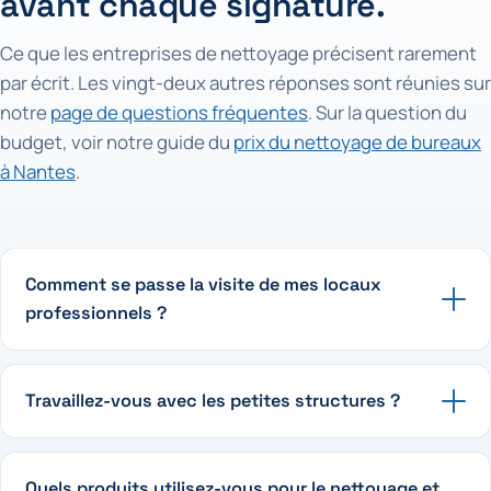
avant chaque signature.
Ce que les entreprises de nettoyage précisent rarement
par écrit. Les vingt-deux autres réponses sont réunies sur
notre
page de questions fréquentes
. Sur la question du
budget, voir notre guide du
prix du nettoyage de bureaux
à Nantes
.
Comment se passe la visite de mes locaux
professionnels ?
Travaillez-vous avec les petites structures ?
Quels produits utilisez-vous pour le nettoyage et