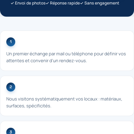
✓ Envoi de photos
✓ Réponse rapide
✓ Sans engagement
1
Un premier échange par mail ou téléphone pour définir vos
attentes et convenir d'un rendez-vous.
2
Nous visitons systématiquement vos locaux : matériaux,
surfaces, spécificités.
3