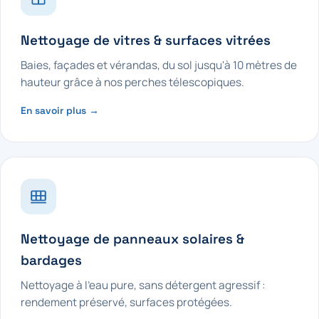
Nettoyage de vitres & surfaces vitrées
Baies, façades et vérandas, du sol jusqu'à 10 mètres de
hauteur grâce à nos perches télescopiques.
En savoir plus →
Nettoyage de panneaux solaires &
bardages
Nettoyage à l'eau pure, sans détergent agressif :
rendement préservé, surfaces protégées.