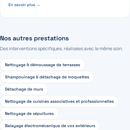
En savoir plus →
Nos autres prestations
Des interventions spécifiques, réalisées avec le même soin.
Nettoyage & démoussage de terrasses
Shampouinage & détachage de moquettes
Détachage de murs
Nettoyage de cuisines associatives et professionnelles
Nettoyage de sépultures
Balayage électromécanique de vos extérieurs