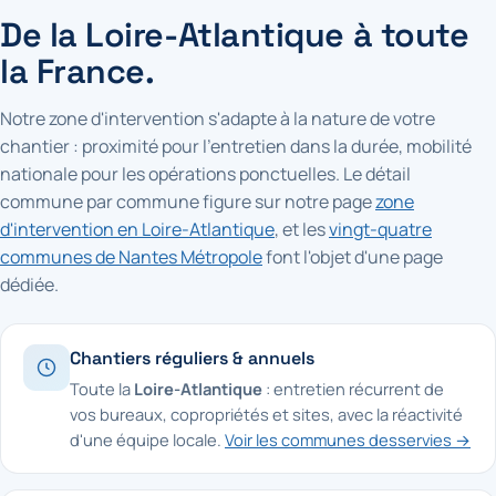
De la Loire-Atlantique à toute
la France.
Notre zone d'intervention s'adapte à la nature de votre
chantier : proximité pour l'entretien dans la durée, mobilité
nationale pour les opérations ponctuelles. Le détail
commune par commune figure sur notre page
zone
d'intervention en Loire-Atlantique
, et les
vingt-quatre
communes de Nantes Métropole
font l'objet d'une page
dédiée.
Chantiers réguliers & annuels
Toute la
Loire-Atlantique
: entretien récurrent de
vos bureaux, copropriétés et sites, avec la réactivité
d'une équipe locale.
Voir les communes desservies →