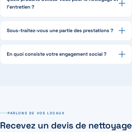
l'entretien ?
Sous-traitez-vous une partie des prestations ?
En quoi consiste votre engagement social ?
PARLONS DE VOS LOCAUX
Recevez un devis de nettoyage